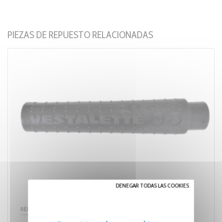
PIEZAS DE REPUESTO RELACIONADAS
DENEGAR TODAS LAS COOKIES
RÉF. 110.02