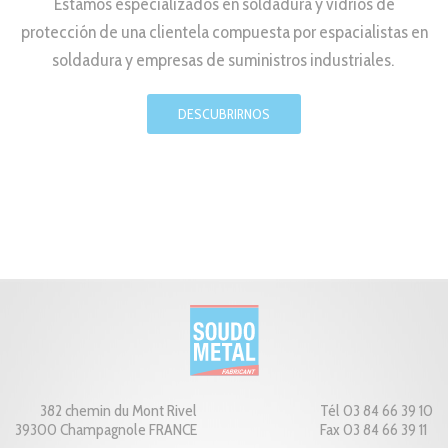
Estamos especializados en soldadura y vidrios de
protección de una clientela compuesta por espacialistas en
soldadura y empresas de suministros industriales.
DESCUBRIRNOS
382 chemin du Mont Rivel
Tél 03 84 66 39 10
39300 Champagnole FRANCE
Fax 03 84 66 39 11