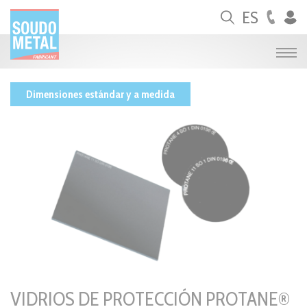
Panel de gestión de cookies
ES
Dimensiones estándar y a medida
VIDRIOS DE PROTECCIÓN PROTANE®