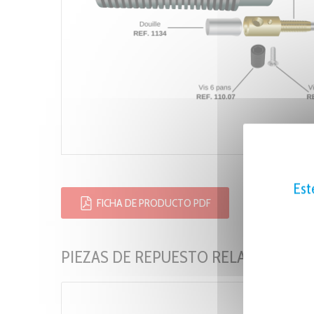
Est
FICHA DE PRODUCTO PDF
PIEZAS DE REPUESTO RELACIONADA