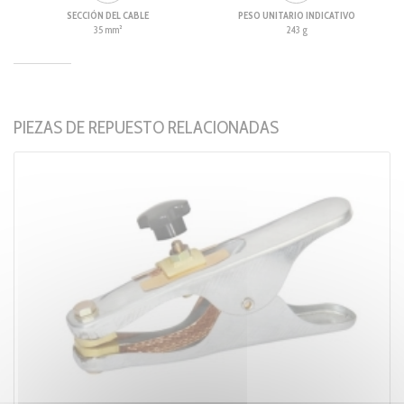
SECCIÓN DEL CABLE
PESO UNITARIO INDICATIVO
35 mm²
243 g
PIEZAS DE REPUESTO RELACIONADAS