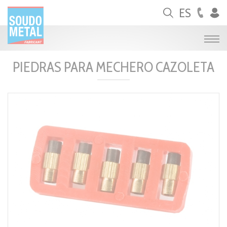
Panel de gestión de cookies
ES
PIEDRAS PARA MECHERO CAZOLETA