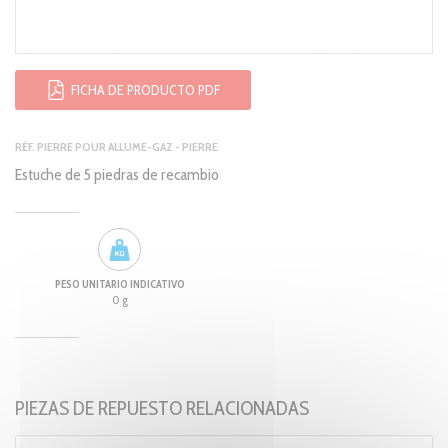
FICHA DE PRODUCTO PDF
RÉF. PIERRE POUR ALLUME-GAZ - PIERRE
Estuche de 5 piedras de recambio
PESO UNITARIO INDICATIVO
0 g
PIEZAS DE REPUESTO RELACIONADAS