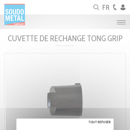
Panneau de gestion des cookies
FR
CUVETTE DE RECHANGE TONG GRIP
TOUT REFUSER