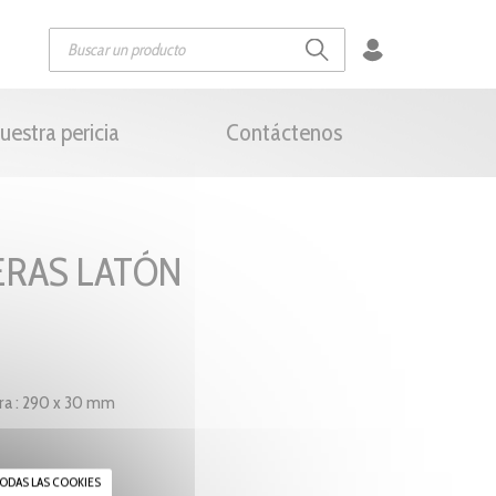
uestra pericia
Contáctenos
LERAS LATÓN
a : 290 x 30 mm
ODAS LAS COOKIES