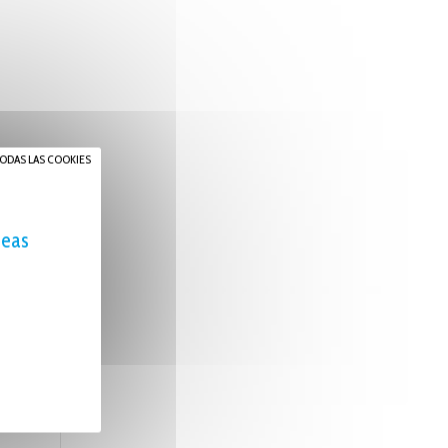
ODAS LAS COOKIES
seas