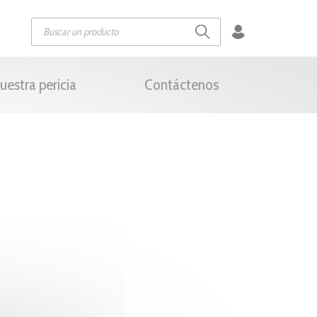
uestra pericia
Contáctenos