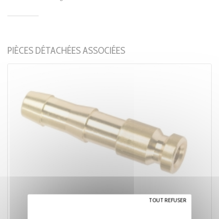
PIÈCES DÉTACHÉES ASSOCIÉES
TOUT REFUSER