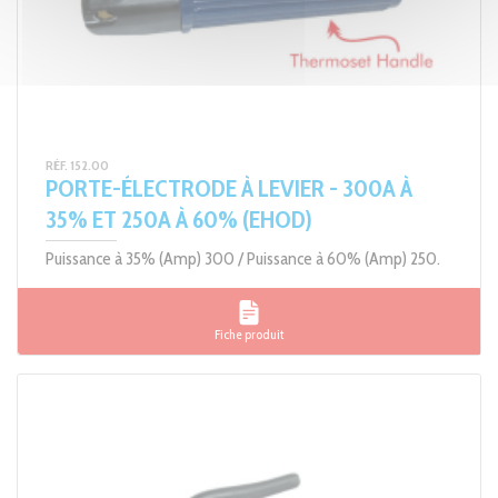
RÉF. 152.00
PORTE-ÉLECTRODE À LEVIER - 300A À
35% ET 250A À 60% (EHOD)
Puissance à 35% (Amp) 300 / Puissance à 60% (Amp) 250.
Fiche produit