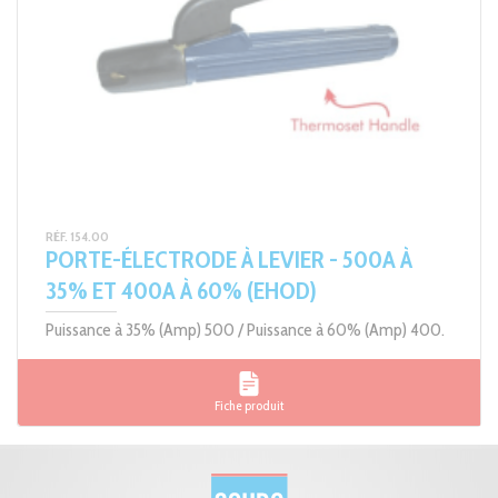
RÉF. 154.00
PORTE-ÉLECTRODE À LEVIER - 500A À
35% ET 400A À 60% (EHOD)
Puissance à 35% (Amp) 500 / Puissance à 60% (Amp) 400.
Fiche produit