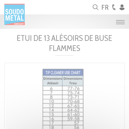
Panneau de gestion des cookies
FR
ETUI DE 13 ALÉSOIRS DE BUSE
FLAMMES