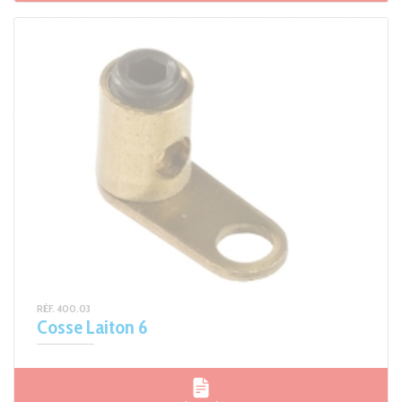
RÉF. 400.03
Cosse Laiton 6