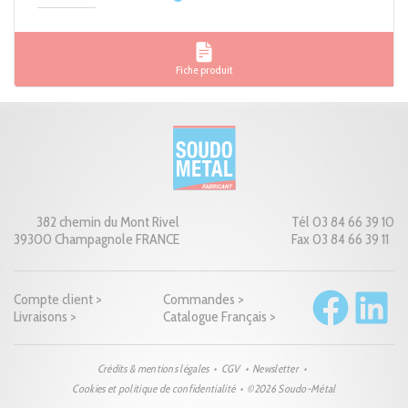
Fiche produit
382 chemin du Mont Rivel
Tél 03 84 66 39 10
39300 Champagnole FRANCE
Fax 03 84 66 39 11
Compte client >
Commandes >
Livraisons >
Catalogue Français >
Crédits & mentions légales
CGV
Newsletter
Cookies et politique de confidentialité
©2026 Soudo-Métal