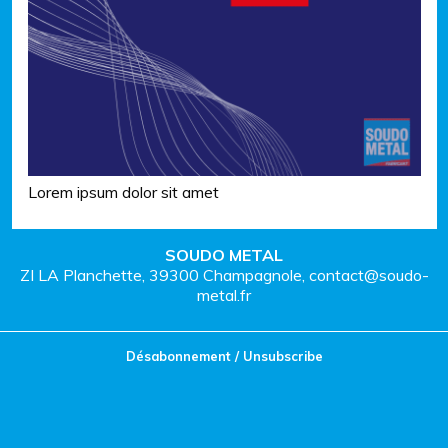
Lorem ipsum dolor sit amet
SOUDO METAL
ZI LA Planchette, 39300 Champagnole, contact@soudo-
metal.fr
Désabonnement / Unsubscribe